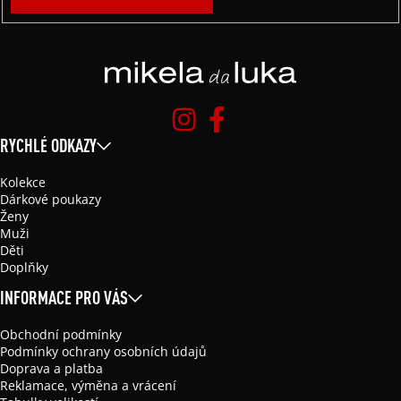
RYCHLÉ ODKAZY
Kolekce
Dárkové poukazy
Ženy
Muži
Děti
Doplňky
INFORMACE PRO VÁS
Obchodní podmínky
Podmínky ochrany osobních údajů
Doprava a platba
Reklamace, výměna a vrácení