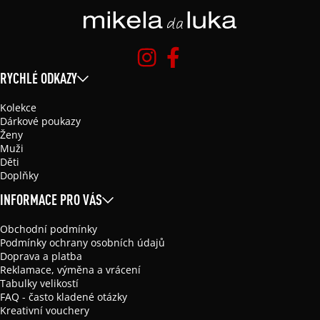
RYCHLÉ ODKAZY
Kolekce
Dárkové poukazy
Ženy
Muži
Děti
Doplňky
INFORMACE PRO VÁS
Obchodní podmínky
Podmínky ochrany osobních údajů
Doprava a platba
Reklamace, výměna a vrácení
Tabulky velikostí
FAQ - často kladené otázky
Kreativní vouchery