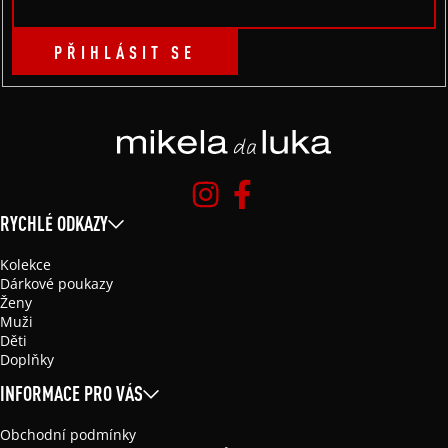
PŘIHLÁSIT SE
RYCHLÉ ODKAZY
Kolekce
Dárkové poukazy
Ženy
Muži
Děti
Doplňky
INFORMACE PRO VÁS
Obchodní podmínky