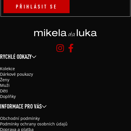
PŘIHLÁSIT SE
RYCHLÉ ODKAZY
Kolekce
Dárkové poukazy
Ženy
Muži
Děti
Doplňky
INFORMACE PRO VÁS
Obchodní podmínky
Podmínky ochrany osobních údajů
Doprava a platba