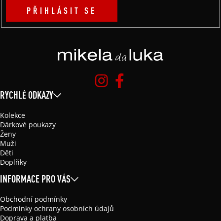
PŘIHLÁSIT SE
RYCHLÉ ODKAZY
Kolekce
Dárkové poukazy
Ženy
Muži
Děti
Doplňky
INFORMACE PRO VÁS
Obchodní podmínky
Podmínky ochrany osobních údajů
Doprava a platba