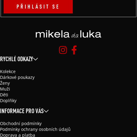
PŘIHLÁSIT SE
RYCHLÉ ODKAZY
Kolekce
Dárkové poukazy
Ženy
Muži
Děti
Doplňky
INFORMACE PRO VÁS
Obchodní podmínky
Podmínky ochrany osobních údajů
Doprava a platba