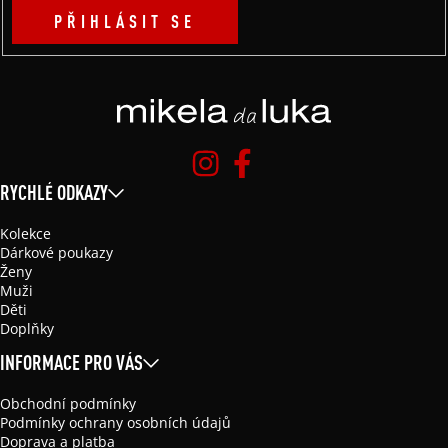
PŘIHLÁSIT SE
RYCHLÉ ODKAZY
Kolekce
Dárkové poukazy
Ženy
Muži
Děti
Doplňky
INFORMACE PRO VÁS
Obchodní podmínky
Podmínky ochrany osobních údajů
Doprava a platba