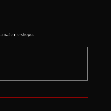
na našem e-shopu.