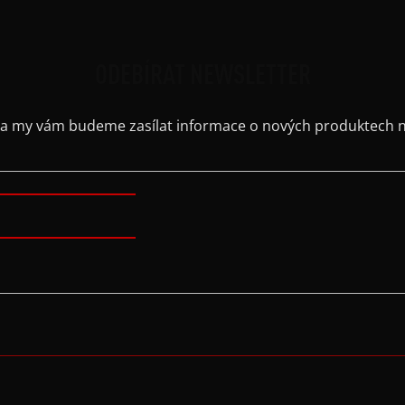
ODEBÍRAT NEWSLETTER
il a my vám budeme zasílat informace o nových produktech 