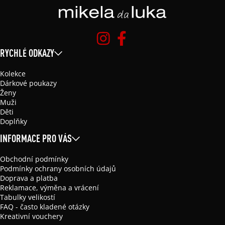
RYCHLÉ ODKAZY
Kolekce
Dárkové poukazy
Ženy
Muži
Děti
Doplňky
INFORMACE PRO VÁS
Obchodní podmínky
Podmínky ochrany osobních údajů
Doprava a platba
Reklamace, výměna a vrácení
Tabulky velikostí
FAQ - často kladené otázky
Kreativní vouchery