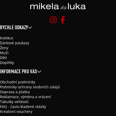
RYCHLÉ ODKAZY
Kolekce
Dárkové poukazy
Ženy
Muži
Děti
Doplňky
INFORMACE PRO VÁS
Obchodní podmínky
Podmínky ochrany osobních údajů
Doprava a platba
Reklamace, výměna a vrácení
Tabulky velikostí
FAQ - často kladené otázky
Kreativní vouchery