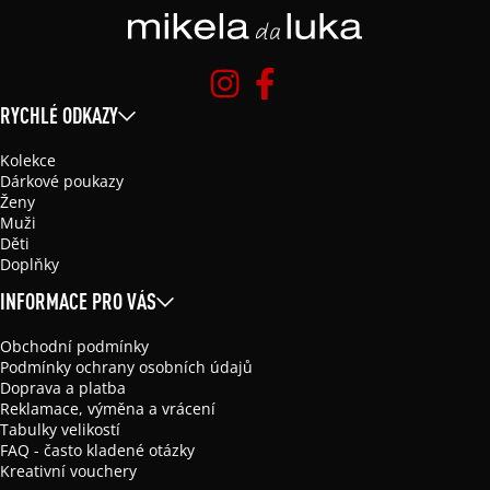
RYCHLÉ ODKAZY
Kolekce
Dárkové poukazy
Ženy
Muži
Děti
Doplňky
INFORMACE PRO VÁS
Obchodní podmínky
Podmínky ochrany osobních údajů
Doprava a platba
Reklamace, výměna a vrácení
Tabulky velikostí
FAQ - často kladené otázky
Kreativní vouchery