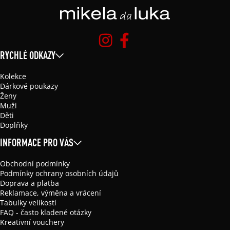
RYCHLÉ ODKAZY
Kolekce
Dárkové poukazy
Ženy
Muži
Děti
Doplňky
INFORMACE PRO VÁS
Obchodní podmínky
Podmínky ochrany osobních údajů
Doprava a platba
Reklamace, výměna a vrácení
Tabulky velikostí
FAQ - často kladené otázky
Kreativní vouchery