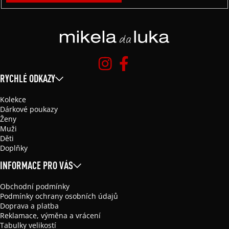
RYCHLÉ ODKAZY
Kolekce
Dárkové poukazy
Ženy
Muži
Děti
Doplňky
INFORMACE PRO VÁS
Obchodní podmínky
Podmínky ochrany osobních údajů
Doprava a platba
Reklamace, výměna a vrácení
Tabulky velikostí