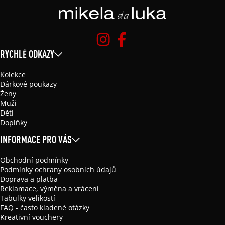
RYCHLÉ ODKAZY
Kolekce
Dárkové poukazy
Ženy
Muži
Děti
Doplňky
INFORMACE PRO VÁS
Obchodní podmínky
Podmínky ochrany osobních údajů
Doprava a platba
Reklamace, výměna a vrácení
Tabulky velikostí
FAQ - často kladené otázky
Kreativní vouchery