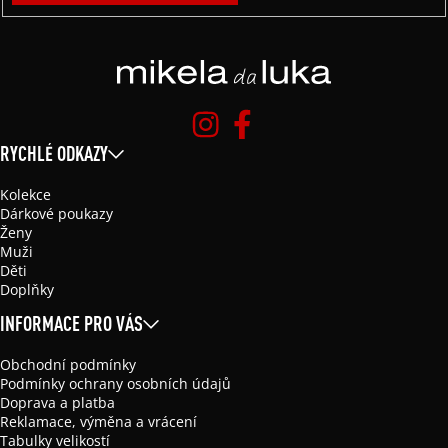
RYCHLÉ ODKAZY
Kolekce
Dárkové poukazy
Ženy
Muži
Děti
Doplňky
INFORMACE PRO VÁS
Obchodní podmínky
Podmínky ochrany osobních údajů
Doprava a platba
Reklamace, výměna a vrácení
Tabulky velikostí