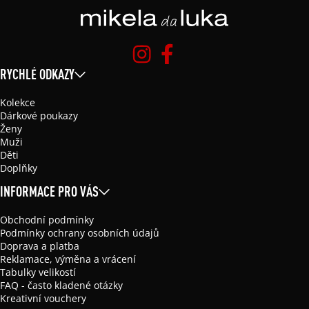
RYCHLÉ ODKAZY
Kolekce
Dárkové poukazy
Ženy
Muži
Děti
Doplňky
INFORMACE PRO VÁS
Obchodní podmínky
Podmínky ochrany osobních údajů
Doprava a platba
Reklamace, výměna a vrácení
Tabulky velikostí
FAQ - často kladené otázky
Kreativní vouchery