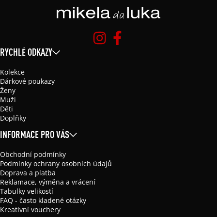
RYCHLÉ ODKAZY
Kolekce
Dárkové poukazy
Ženy
Muži
Děti
Doplňky
INFORMACE PRO VÁS
Obchodní podmínky
Podmínky ochrany osobních údajů
Doprava a platba
Reklamace, výměna a vrácení
Tabulky velikostí
FAQ - často kladené otázky
Kreativní vouchery