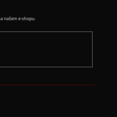
na našem e-shopu.