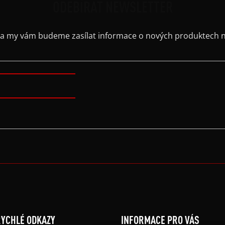
ODEBÍRAT NEWSLETTER
il a my vám budeme zasílat informace o nových produktech 
YCHLÉ ODKAZY
INFORMACE PRO VÁS