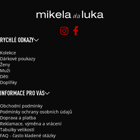
RYCHLÉ ODKAZY
Kolekce
Dárkové poukazy
Ženy
Muži
Děti
Doplňky
INFORMACE PRO VÁS
Obchodní podmínky
Podmínky ochrany osobních údajů
Doprava a platba
Reklamace, výměna a vrácení
Tabulky velikostí
FAQ - často kladené otázky