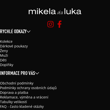
RYCHLÉ ODKAZY
Kolekce
Dárkové poukazy
Ženy
Muži
Děti
Doplňky
INFORMACE PRO VÁS
Obchodní podmínky
Podmínky ochrany osobních údajů
Doprava a platba
Reklamace, výměna a vrácení
Tabulky velikostí
FAQ - často kladené otázky