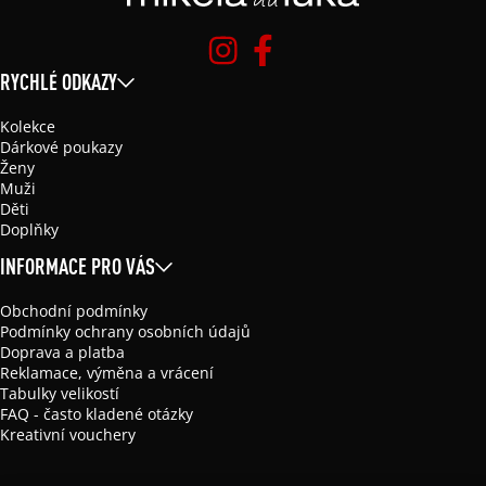
RYCHLÉ ODKAZY
Kolekce
Dárkové poukazy
Ženy
Muži
Děti
Doplňky
INFORMACE PRO VÁS
Obchodní podmínky
Podmínky ochrany osobních údajů
Doprava a platba
Reklamace, výměna a vrácení
Tabulky velikostí
FAQ - často kladené otázky
Kreativní vouchery