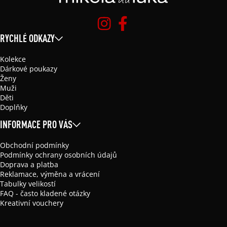
RYCHLÉ ODKAZY
Kolekce
Dárkové poukazy
Ženy
Muži
Děti
Doplňky
INFORMACE PRO VÁS
Obchodní podmínky
Podmínky ochrany osobních údajů
Doprava a platba
Reklamace, výměna a vrácení
Tabulky velikostí
FAQ - často kladené otázky
Kreativní vouchery