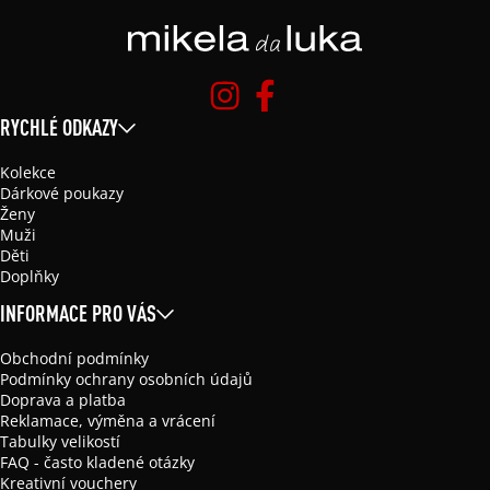
RYCHLÉ ODKAZY
Kolekce
Dárkové poukazy
Ženy
Muži
Děti
Doplňky
INFORMACE PRO VÁS
Obchodní podmínky
Podmínky ochrany osobních údajů
Doprava a platba
Reklamace, výměna a vrácení
Tabulky velikostí
FAQ - často kladené otázky
Kreativní vouchery