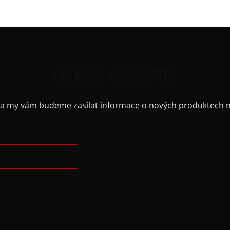
ODEBÍRAT NEWSLETTER
il a my vám budeme zasílat informace o nových produktech 