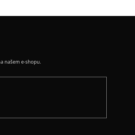
na našem e-shopu.