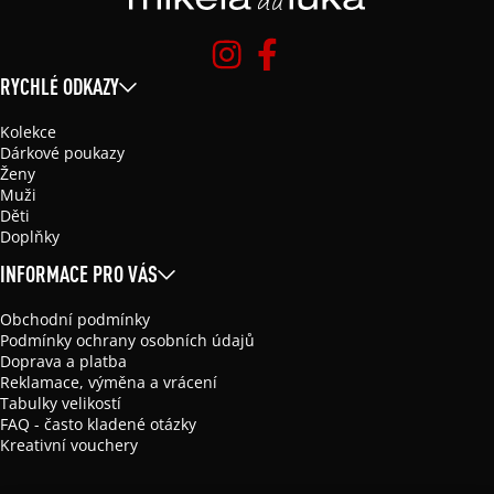
RYCHLÉ ODKAZY
Kolekce
Dárkové poukazy
Ženy
Muži
Děti
Doplňky
INFORMACE PRO VÁS
Obchodní podmínky
Podmínky ochrany osobních údajů
Doprava a platba
Reklamace, výměna a vrácení
Tabulky velikostí
FAQ - často kladené otázky
Kreativní vouchery