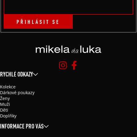
PŘIHLÁSIT SE
RYCHLÉ ODKAZY
Kolekce
Dárkové poukazy
Ženy
Muži
Děti
Doplňky
INFORMACE PRO VÁS