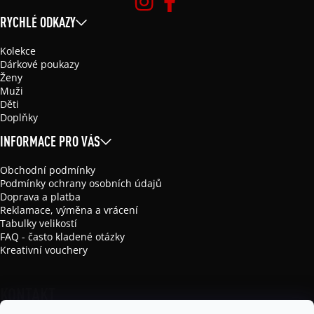
RYCHLÉ ODKAZY
Kolekce
Dárkové poukazy
Ženy
Muži
Děti
Doplňky
INFORMACE PRO VÁS
Obchodní podmínky
Podmínky ochrany osobních údajů
Doprava a platba
Reklamace, výměna a vrácení
Tabulky velikostí
FAQ - často kladené otázky
Kreativní vouchery
KONTAKT