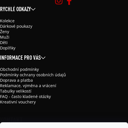
RYCHLÉ ODKAZY
Kolekce
Dárkové poukazy
Ženy
Muži
Děti
Doplňky
INFORMACE PRO VÁS
Obchodní podmínky
Podmínky ochrany osobních údajů
Doprava a platba
Reklamace, výměna a vrácení
Tabulky velikostí
FAQ - často kladené otázky
Kreativní vouchery
KONTAKT