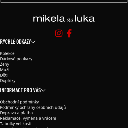
RYCHLÉ ODKAZY
Kolekce
Dárkové poukazy
Ženy
Muži
Děti
Doplňky
INFORMACE PRO VÁS
Obchodní podmínky
Podmínky ochrany osobních údajů
Doprava a platba
Reklamace, výměna a vrácení
Tabulky velikostí