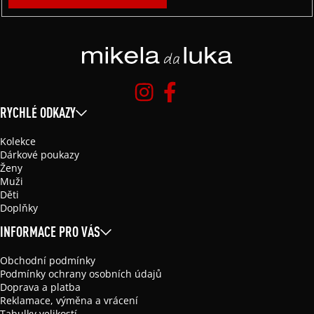
RYCHLÉ ODKAZY
Kolekce
Dárkové poukazy
Ženy
Muži
Děti
Doplňky
INFORMACE PRO VÁS
Obchodní podmínky
Podmínky ochrany osobních údajů
Doprava a platba
Reklamace, výměna a vrácení
Tabulky velikostí