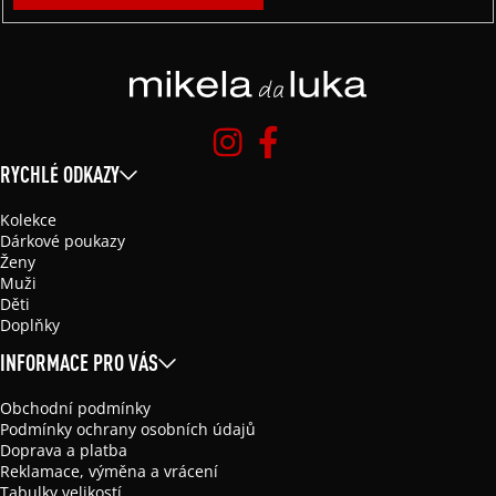
RYCHLÉ ODKAZY
Kolekce
Dárkové poukazy
Ženy
Muži
Děti
Doplňky
INFORMACE PRO VÁS
Obchodní podmínky
Podmínky ochrany osobních údajů
Doprava a platba
Reklamace, výměna a vrácení
Tabulky velikostí