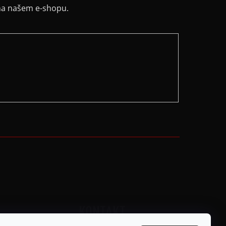
na našem e-shopu.
KONTAKT