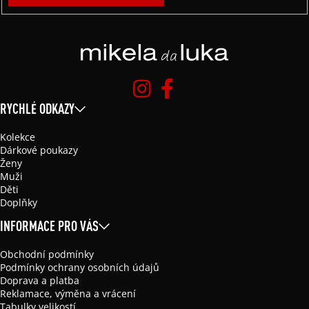
RYCHLÉ ODKAZY
Kolekce
Dárkové poukazy
Ženy
Muži
Děti
Doplňky
INFORMACE PRO VÁS
Obchodní podmínky
Podmínky ochrany osobních údajů
Doprava a platba
Reklamace, výměna a vrácení
Tabulky velikostí