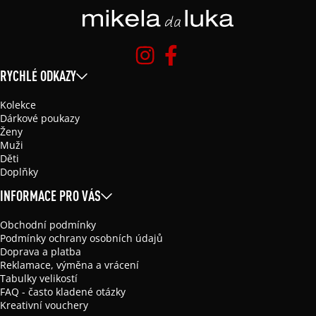
RYCHLÉ ODKAZY
Kolekce
Dárkové poukazy
Ženy
Muži
Děti
Doplňky
INFORMACE PRO VÁS
Obchodní podmínky
Podmínky ochrany osobních údajů
Doprava a platba
Reklamace, výměna a vrácení
Tabulky velikostí
FAQ - často kladené otázky
Kreativní vouchery