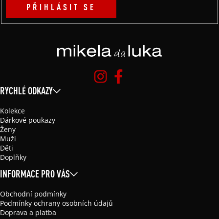
PŘIHLÁSIT SE
RYCHLÉ ODKAZY
Kolekce
Dárkové poukazy
Ženy
Muži
Děti
Doplňky
INFORMACE PRO VÁS
Obchodní podmínky
Podmínky ochrany osobních údajů
Doprava a platba