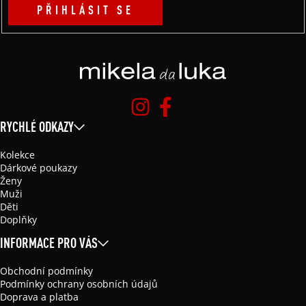
PŘIHLÁSIT SE
RYCHLÉ ODKAZY
Kolekce
Dárkové poukazy
Ženy
Muži
Děti
Doplňky
INFORMACE PRO VÁS
Obchodní podmínky
Podmínky ochrany osobních údajů
Doprava a platba