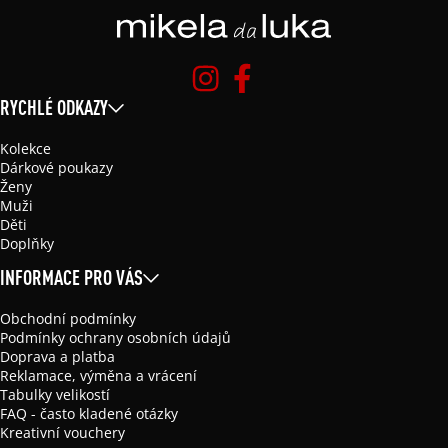
RYCHLÉ ODKAZY
Kolekce
Dárkové poukazy
Ženy
Muži
Děti
Doplňky
INFORMACE PRO VÁS
Obchodní podmínky
Podmínky ochrany osobních údajů
Doprava a platba
Reklamace, výměna a vrácení
Tabulky velikostí
FAQ - často kladené otázky
Kreativní vouchery