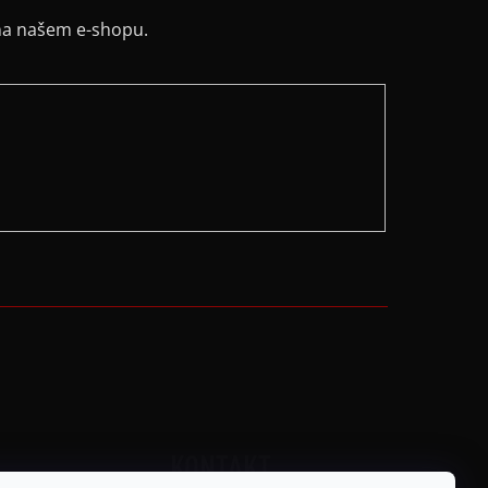
na našem e-shopu.
KONTAKT