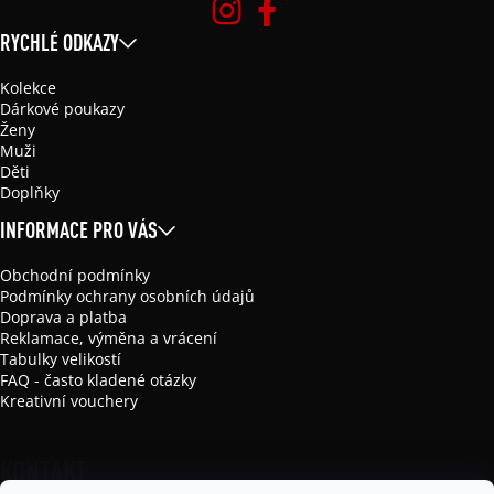
RYCHLÉ ODKAZY
Kolekce
Dárkové poukazy
Ženy
Muži
Děti
Doplňky
INFORMACE PRO VÁS
Obchodní podmínky
Podmínky ochrany osobních údajů
Doprava a platba
Reklamace, výměna a vrácení
Tabulky velikostí
FAQ - často kladené otázky
Kreativní vouchery
KONTAKT