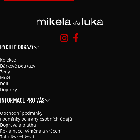
RYCHLÉ ODKAZY
Kolekce
Dárkové poukazy
Ženy
Muži
Děti
Doplňky
INFORMACE PRO VÁS
Obchodní podmínky
Podmínky ochrany osobních údajů
Doprava a platba
Reklamace, výměna a vrácení
Tabulky velikostí