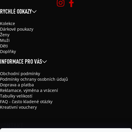
RYCHLÉ ODKAZY
Kolekce
Dárkové poukazy
Ženy
Muži
Děti
Doplňky
INFORMACE PRO VÁS
Obchodní podmínky
Podmínky ochrany osobních údajů
Doprava a platba
Reklamace, výměna a vrácení
Tabulky velikostí
FAQ - často kladené otázky
Kreativní vouchery
KONTAKT