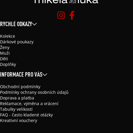
RYCHLÉ ODKAZY
Kolekce
Dárkové poukazy
Ženy
Muži
Děti
Doplňky
INFORMACE PRO VÁS
Obchodní podmínky
Podmínky ochrany osobních údajů
Doprava a platba
Reklamace, výměna a vrácení
Tabulky velikostí
FAQ - často kladené otázky
Kreativní vouchery