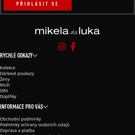
PŘIHLÁSIT SE
RYCHLÉ ODKAZY
Kolekce
Dárkové poukazy
Ženy
Muži
Děti
Doplňky
INFORMACE PRO VÁS
Obchodní podmínky
Podmínky ochrany osobních údajů
Doprava a platba