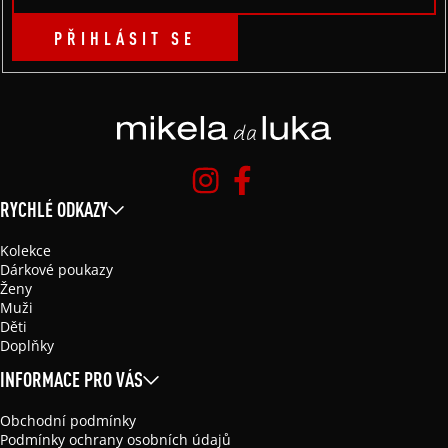
PŘIHLÁSIT SE
RYCHLÉ ODKAZY
Kolekce
Dárkové poukazy
Ženy
Muži
Děti
Doplňky
INFORMACE PRO VÁS
Obchodní podmínky
Podmínky ochrany osobních údajů