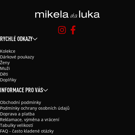
RYCHLÉ ODKAZY
Kolekce
Dárkové poukazy
Ženy
Muži
Děti
Doplňky
INFORMACE PRO VÁS
Obchodní podmínky
Podmínky ochrany osobních údajů
Doprava a platba
Reklamace, výměna a vrácení
Tabulky velikostí
FAQ - často kladené otázky