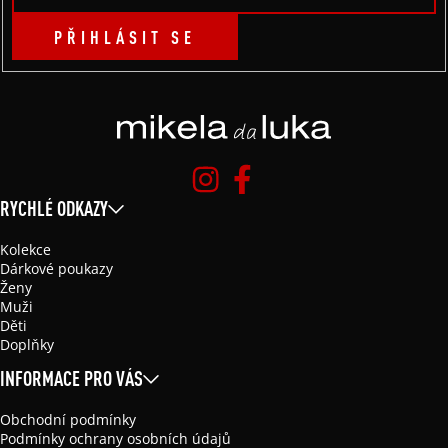
PŘIHLÁSIT SE
RYCHLÉ ODKAZY
Kolekce
Dárkové poukazy
Ženy
Muži
Děti
Doplňky
INFORMACE PRO VÁS
Obchodní podmínky
Podmínky ochrany osobních údajů