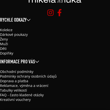
RYCHLÉ ODKAZY
Kolekce
Dárkové poukazy
Ženy
Muži
Děti
Doplňky
INFORMACE PRO VÁS
Obchodní podmínky
Podmínky ochrany osobních údajů
Doprava a platba
Reklamace, výměna a vrácení
Tabulky velikostí
FAQ - často kladené otázky
Kreativní vouchery