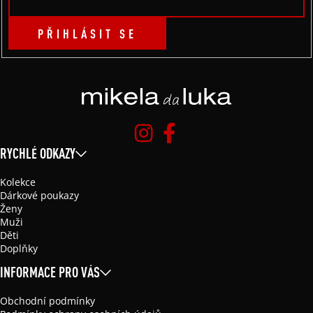
PŘIHLÁSIT SE
RYCHLÉ ODKAZY
Kolekce
Dárkové poukazy
Ženy
Muži
Děti
Doplňky
INFORMACE PRO VÁS
Obchodní podmínky