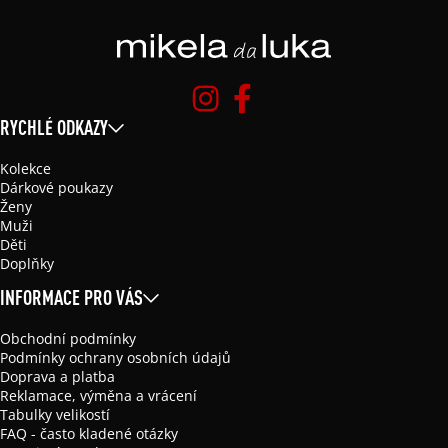
RYCHLÉ ODKAZY
Kolekce
Dárkové poukazy
Ženy
Muži
Děti
Doplňky
INFORMACE PRO VÁS
Obchodní podmínky
Podmínky ochrany osobních údajů
Doprava a platba
Reklamace, výměna a vrácení
Tabulky velikostí
FAQ - často kladené otázky