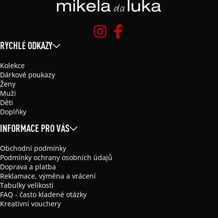
RYCHLÉ ODKAZY
Kolekce
Dárkové poukazy
Ženy
Muži
Děti
Doplňky
INFORMACE PRO VÁS
Obchodní podmínky
Podmínky ochrany osobních údajů
Doprava a platba
Reklamace, výměna a vrácení
Tabulky velikostí
FAQ - často kladené otázky
Kreativní vouchery